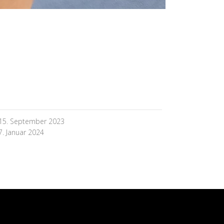
15. September 2023
7. Januar 2024