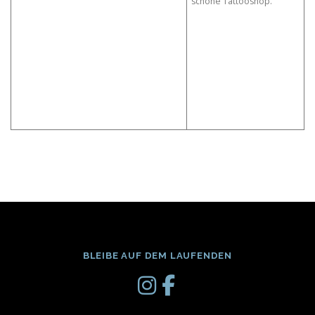
schöne Tattooshop.
BLEIBE AUF DEM LAUFENDEN